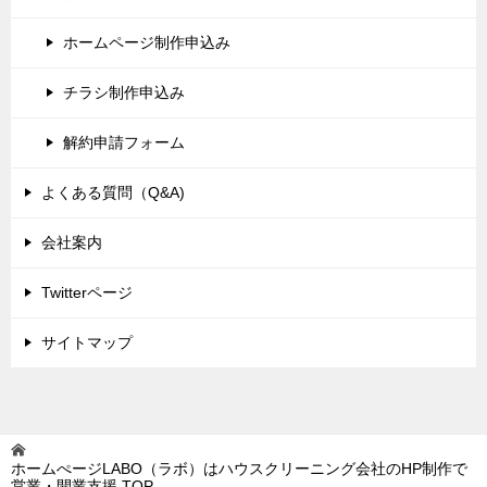
ホームページ制作申込み
チラシ制作申込み
解約申請フォーム
よくある質問（Q&A)
会社案内
Twitterページ
サイトマップ
ホームぺージLABO（ラボ）はハウスクリーニング会社のHP制作で
営業・開業支援
TOP