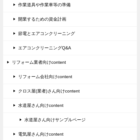
作業道具や作業車等の準備
開業するための資金計画
節電とエアコンクリーニング
エアコンクリーニングQ&A
リフォーム業者向けcontent
リフォーム会社向けcontent
クロス屋(業者)さん向けcontent
水道屋さん向けcontent
水道屋さん向けサンプルページ
電気屋さん向けcontent