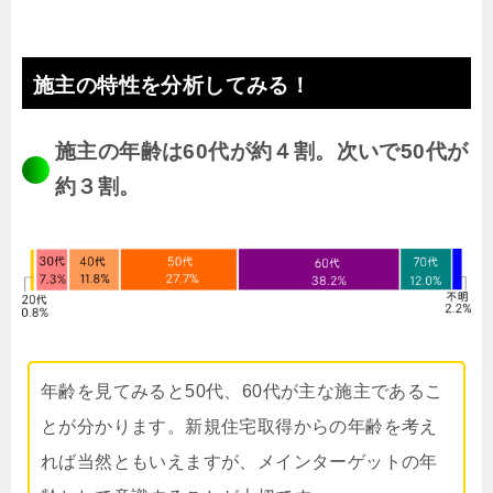
施主の特性を分析してみる！
施主の年齢は60代が約４割。次いで50代が
約３割。
年齢を見てみると50代、60代が主な施主であるこ
とが分かります。新規住宅取得からの年齢を考え
れば当然ともいえますが、メインターゲットの年