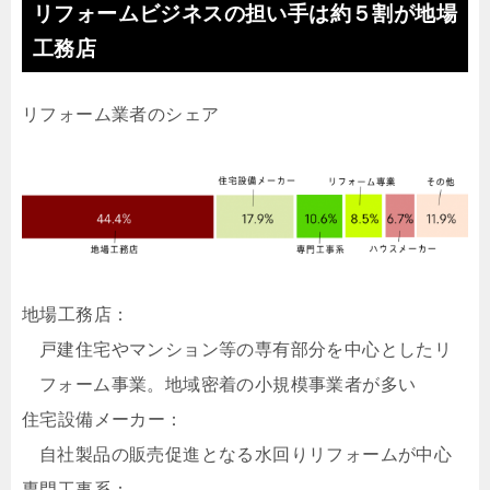
リフォームビジネスの担い手は約５割が地場
工務店
リフォーム業者のシェア
地場工務店：
戸建住宅やマンション等の専有部分を中心としたリ
フォーム事業。地域密着の小規模事業者が多い
住宅設備メーカー：
自社製品の販売促進となる水回りリフォームが中心
専門工事系：