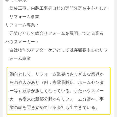
塗装工事、内装工事等自社の専門分野を中心とした
リフォーム事業
リフォーム専業：
元請けとして総合リフォームを展開している業者
ハウスメーカー：
自社物件のアフターケアとして既存顧客中心のリフ
ォーム事業
動向として、リフォーム業界はさまざまな業界か
らの参入があり（例：家電量販店、ホームセンタ
ー等）競争が激しくなっている。またハウスメー
カーも従来の新築分野からリフォーム分野へ、事
業の軸を置き始めている会社も出てきている。