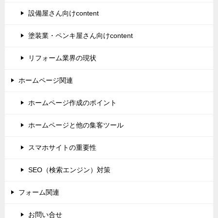
設備屋さん向けcontent
塗装業・ペンキ屋さん向けcontent
リフォーム業界の現状
ホームページ関連
ホームページ作成のポイント
ホームページと他の集客ツール
スマホサイトの重要性
SEO（検索エンジン）対策
フォーム関連
お問い合せ