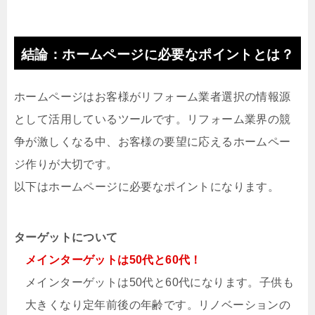
結論：ホームページに必要なポイントとは？
ホームページはお客様がリフォーム業者選択の情報源
として活用しているツールです。リフォーム業界の競
争が激しくなる中、お客様の要望に応えるホームペー
ジ作りが大切です。
以下はホームページに必要なポイントになります。
ターゲットについて
メインターゲットは50代と60代！
メインターゲットは50代と60代になります。子供も
大きくなり定年前後の年齢です。リノベーションの