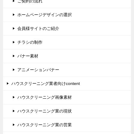
ご契約の流れ
ホームページデザインの選択
会員様サイトのご紹介
チラシの制作
バナー素材
アニメーションバナー
ハウスクリーニング業者向けcontent
ハウスクリーニング画像素材
ハウスクリーニング業の現状
ハウスクリーニング業の営業