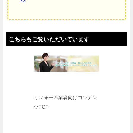
こちらもご覧いただいています
リフォーム業者向けコンテン
ツTOP