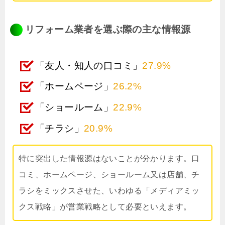
リフォーム業者を選ぶ際の主な情報源
「友人・知人の口コミ」
27.9%
「ホームページ」
26.2%
「ショールーム」
22.9%
「チラシ」
20.9%
特に突出した情報源はないことが分かります。口
コミ、ホームページ、ショールーム又は店舗、チ
ラシをミックスさせた、いわゆる「メディアミッ
クス戦略」が営業戦略として必要といえます。