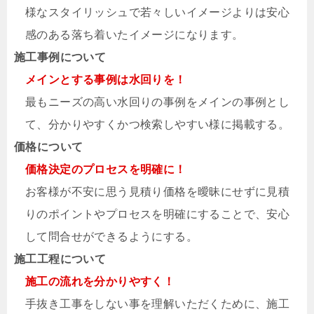
様なスタイリッシュで若々しいイメージよりは安心
感のある落ち着いたイメージになります。
施工事例について
メインとする事例は水回りを！
最もニーズの高い水回りの事例をメインの事例とし
て、分かりやすくかつ検索しやすい様に掲載する。
価格について
価格決定のプロセスを明確に！
お客様が不安に思う見積り価格を曖昧にせずに見積
りのポイントやプロセスを明確にすることで、安心
して問合せができるようにする。
施工工程について
施工の流れを分かりやすく！
手抜き工事をしない事を理解いただくために、施工