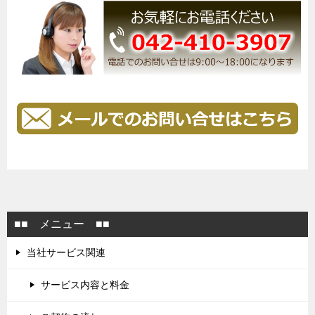
■■ メニュー ■■
当社サービス関連
サービス内容と料金