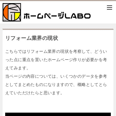
リフォーム業界の現状
こちらではリフォーム業界の現状を考察して、どうい
った点に重点を置いたホームページ作りが必要かを考
えてみます。
当ページの内容については、いくつかのデータを参考
としてまとめたものになりますので、概略としてとら
えていただけたらと思います。