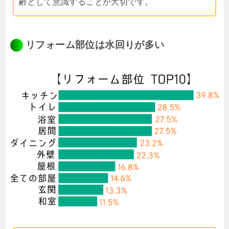
齢として意識することが大切です。
リフォーム部位は水回りが多い