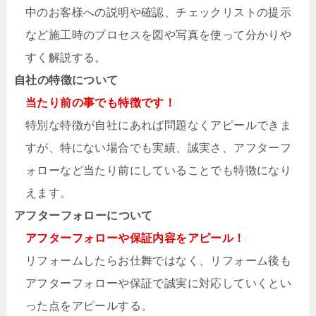
中のお客様への説明や確認、チェックリストの提示
など施工時のプロセスを図や写真を使って分かりや
すく解説する。
自社の特徴について
当たり前の事でも特徴です！
特別な特徴が自社にあれば問題なくアピールできま
すが、特にない場合でも実績、誠実さ、アフターフ
ォローなど当たり前にしていることでも特徴になり
えます。
アフターフォローについて
アフターフォローや保証内容をアピール！
リフォームしたらお仕舞ではなく、リフォーム後も
アフターフォローや保証で誠実に対応していくとい
った点をアピールする。