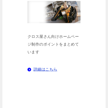
クロス屋さん向けホームペー
ジ制作のポイントをまとめて
います
詳細はこちら