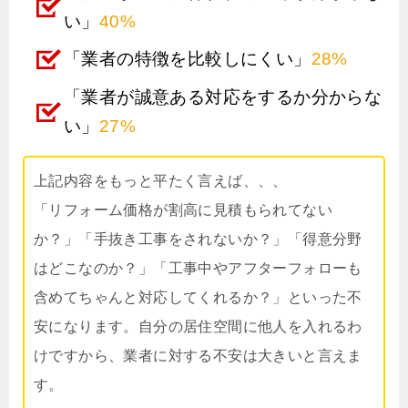
い」
40%
「業者の特徴を比較しにくい」
28%
「業者が誠意ある対応をするか分からな
い」
27%
上記内容をもっと平たく言えば、、、
「リフォーム価格が割高に見積もられてない
か？」「手抜き工事をされないか？」「得意分野
はどこなのか？」「工事中やアフターフォローも
含めてちゃんと対応してくれるか？」といった不
安になります。自分の居住空間に他人を入れるわ
けですから、業者に対する不安は大きいと言えま
す。