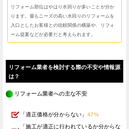
リフォーム部位はやはり水回りが多いことが分か
ります。最もニーズの高い水回りのリフォームを
入口としたお客様との信頼関係の構築や、リフォ
ーム提案などが必要だと考えられます。
リフォーム業者を検討する際の不安や情報源
は？
リフォーム業者への主な不安
「適正価格が分からない」
47%
「施工が適正に行われているか分からな