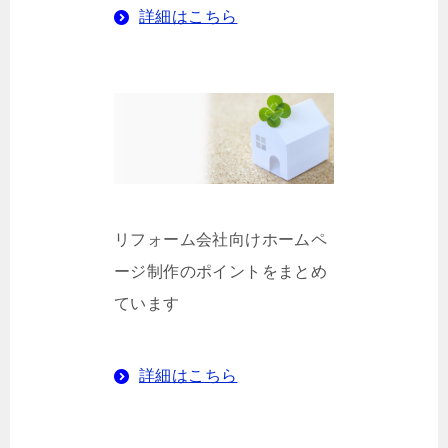
詳細はこちら
リフォーム会社向けホームペ
ージ制作のポイントをまとめ
ています
詳細はこちら