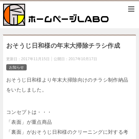
おそうじ日和様の年末大掃除チラシ作成
更新日：
2017年11月15日
公開日：
2017年10月17日
お知らせ
おそうじ日和様より年末大掃除向けのチラシ制作納品
をいたしました。
コンセプトは・・・
「表面」が重点商品
「裏面」がおそうじ日和様のクリーニングに対する考