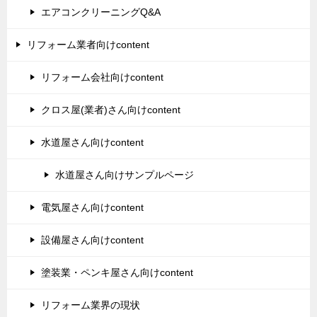
エアコンクリーニングQ&A
リフォーム業者向けcontent
リフォーム会社向けcontent
クロス屋(業者)さん向けcontent
水道屋さん向けcontent
水道屋さん向けサンプルページ
電気屋さん向けcontent
設備屋さん向けcontent
塗装業・ペンキ屋さん向けcontent
リフォーム業界の現状