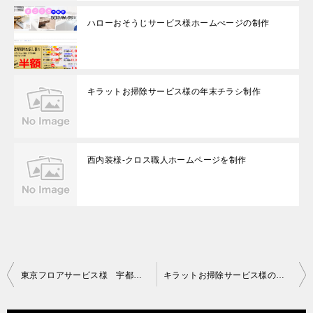
ハローおそうじサービス様ホームぺージの制作
キラットお掃除サービス様の年末チラシ制作
西内装様-クロス職人ホームページを制作
投
東京フロアサービス様 宇都宮営業所のホームページ制作
キラットお掃除サービス様の年末チラシ制作
稿