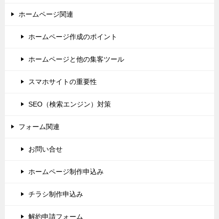
ホームページ関連
ホームページ作成のポイント
ホームページと他の集客ツール
スマホサイトの重要性
SEO（検索エンジン）対策
フォーム関連
お問い合せ
ホームページ制作申込み
チラシ制作申込み
解約申請フォーム