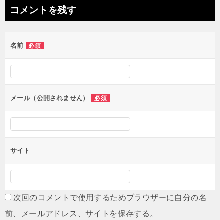
ナ
コメントを残す
ビ
ゲ
名前
必須
ー
シ
ョ
ン
メール（公開されません）
必須
サイト
次回のコメントで使用するためブラウザーに自分の名
前、メールアドレス、サイトを保存する。