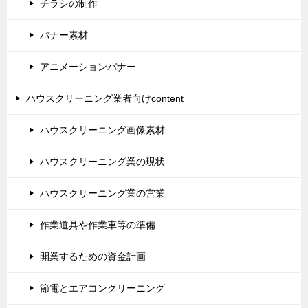
チラシの制作
バナー素材
アニメーションバナー
ハウスクリーニング業者向けcontent
ハウスクリーニング画像素材
ハウスクリーニング業の現状
ハウスクリーニング業の営業
作業道具や作業車等の準備
開業するための資金計画
節電とエアコンクリーニング