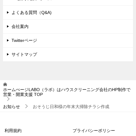
よくある質問（Q&A)
会社案内
Twitterページ
サイトマップ
ホームぺージLABO（ラボ）はハウスクリーニング会社のHP制作で
営業・開業支援
TOP
お知らせ
おそうじ日和様の年末大掃除チラシ作成
利用規約
プライバシーポリシー