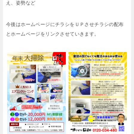
え、姿勢など
今後はホームページにチラシをＵＰさせチラシの配布
とホームページをリンクさせていきます。