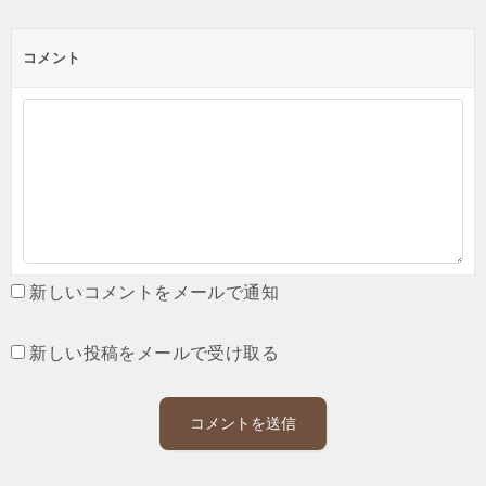
コメント
新しいコメントをメールで通知
新しい投稿をメールで受け取る