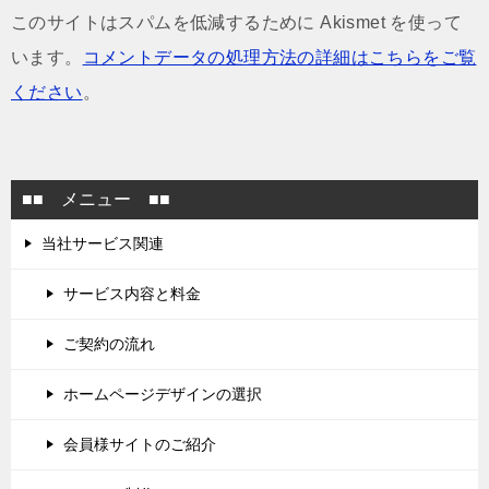
このサイトはスパムを低減するために Akismet を使って
います。
コメントデータの処理方法の詳細はこちらをご覧
ください
。
■■ メニュー ■■
当社サービス関連
サービス内容と料金
ご契約の流れ
ホームページデザインの選択
会員様サイトのご紹介