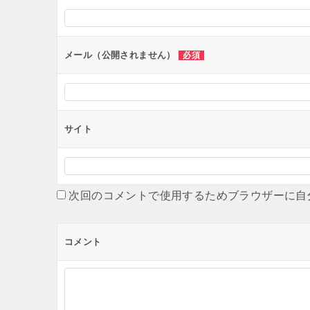
シ
ョ
ン
メール（公開されません）
必須
サイト
次回のコメントで使用するためブラウザーに自
コメント