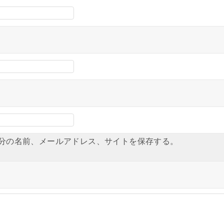
分の名前、メールアドレス、サイトを保存する。