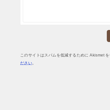
このサイトはスパムを低減するために Akismet 
ださい
。