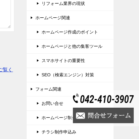
リフォーム業界の現状
ホームページ関連
ホームページ作成のポイント
ホームページと他の集客ツール
スマホサイトの重要性
ご覧く
SEO（検索エンジン）対策
フォーム関連
お問い合せ
ホームページ制作申込み
チラシ制作申込み