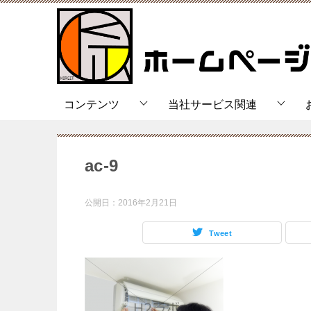
コンテンツ
当社サービス関連
ac-9
公開日：
2016年2月21日
Tweet