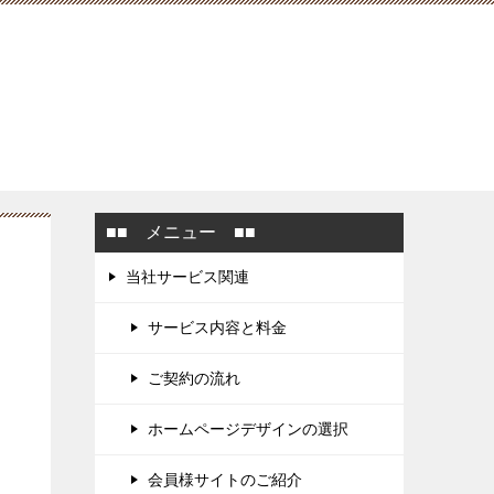
■■ メニュー ■■
当社サービス関連
サービス内容と料金
ご契約の流れ
ホームページデザインの選択
会員様サイトのご紹介