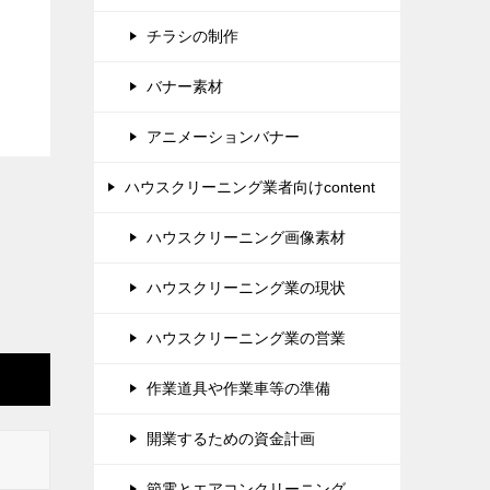
チラシの制作
バナー素材
アニメーションバナー
ハウスクリーニング業者向けcontent
ハウスクリーニング画像素材
ハウスクリーニング業の現状
ハウスクリーニング業の営業
作業道具や作業車等の準備
開業するための資金計画
節電とエアコンクリーニング