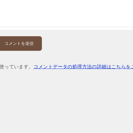
を使っています。
コメントデータの処理方法の詳細はこちらを