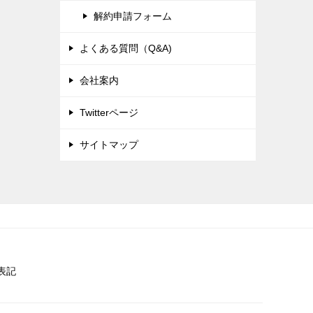
解約申請フォーム
よくある質問（Q&A)
会社案内
Twitterページ
サイトマップ
表記