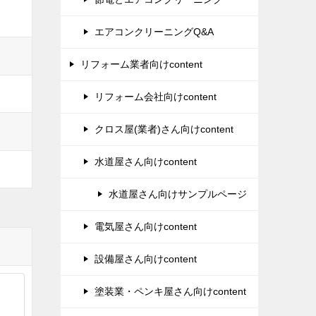
エアコンクリーニングQ&A
リフォーム業者向けcontent
リフォーム会社向けcontent
クロス屋(業者)さん向けcontent
水道屋さん向けcontent
水道屋さん向けサンプルページ
電気屋さん向けcontent
設備屋さん向けcontent
塗装業・ペンキ屋さん向けcontent