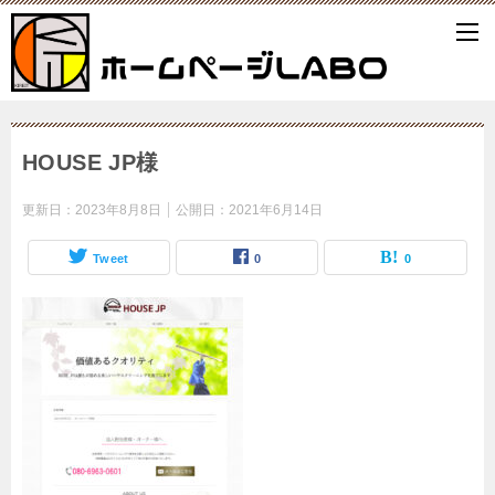
HOUSE JP様
更新日：
2023年8月8日
公開日：
2021年6月14日
Tweet
0
0