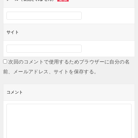
サイト
次回のコメントで使用するためブラウザーに自分の名
前、メールアドレス、サイトを保存する。
コメント