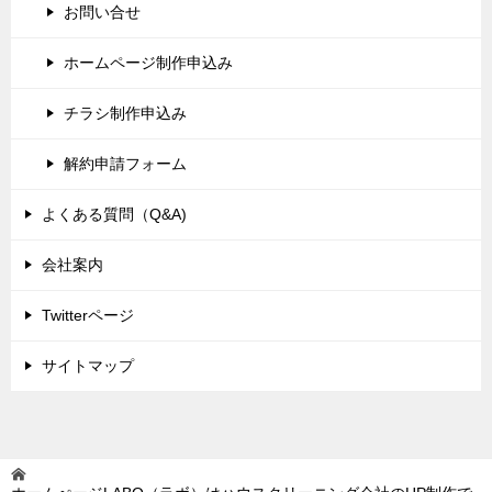
お問い合せ
ホームページ制作申込み
チラシ制作申込み
解約申請フォーム
よくある質問（Q&A)
会社案内
Twitterページ
サイトマップ