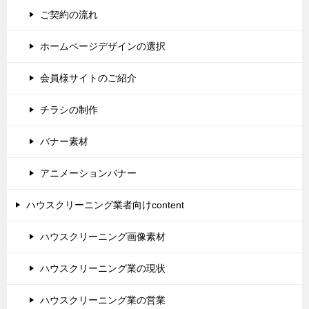
ご契約の流れ
ホームページデザインの選択
会員様サイトのご紹介
チラシの制作
バナー素材
アニメーションバナー
ハウスクリーニング業者向けcontent
ハウスクリーニング画像素材
ハウスクリーニング業の現状
ハウスクリーニング業の営業