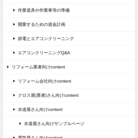
作業道具や作業車等の準備
開業するための資金計画
節電とエアコンクリーニング
エアコンクリーニングQ&A
リフォーム業者向けcontent
リフォーム会社向けcontent
クロス屋(業者)さん向けcontent
水道屋さん向けcontent
水道屋さん向けサンプルページ
電気屋さん向けcontent