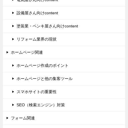
設備屋さん向けcontent
塗装業・ペンキ屋さん向けcontent
リフォーム業界の現状
ホームページ関連
ホームページ作成のポイント
ホームページと他の集客ツール
スマホサイトの重要性
SEO（検索エンジン）対策
フォーム関連