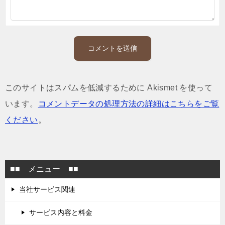
このサイトはスパムを低減するために Akismet を使って
います。
コメントデータの処理方法の詳細はこちらをご覧
ください
。
■■ メニュー ■■
当社サービス関連
サービス内容と料金