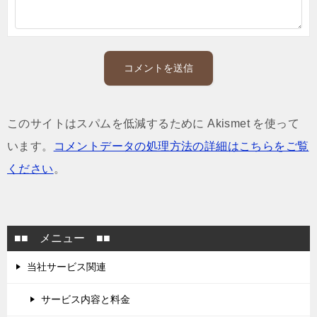
このサイトはスパムを低減するために Akismet を使って
います。
コメントデータの処理方法の詳細はこちらをご覧
ください
。
■■ メニュー ■■
当社サービス関連
サービス内容と料金