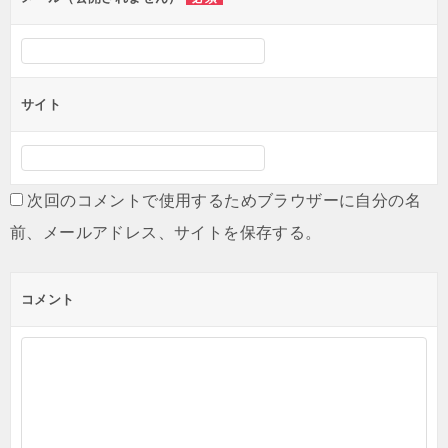
サイト
次回のコメントで使用するためブラウザーに自分の名
前、メールアドレス、サイトを保存する。
コメント