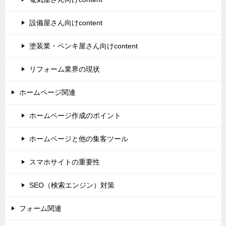
設備屋さん向けcontent
塗装業・ペンキ屋さん向けcontent
リフォーム業界の現状
ホームページ関連
ホームページ作成のポイント
ホームページと他の集客ツール
スマホサイトの重要性
SEO（検索エンジン）対策
フォーム関連