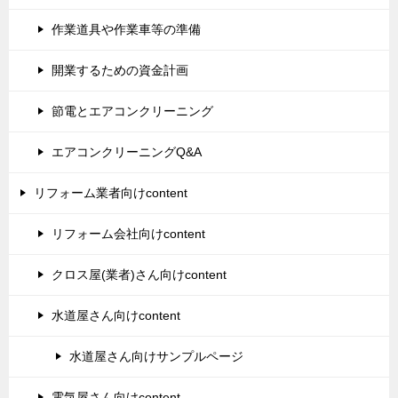
作業道具や作業車等の準備
開業するための資金計画
節電とエアコンクリーニング
エアコンクリーニングQ&A
リフォーム業者向けcontent
リフォーム会社向けcontent
クロス屋(業者)さん向けcontent
水道屋さん向けcontent
水道屋さん向けサンプルページ
電気屋さん向けcontent