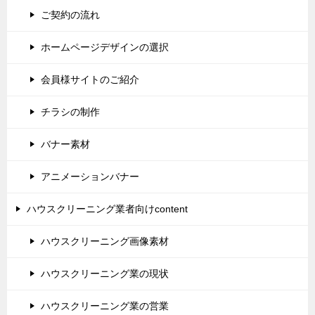
ご契約の流れ
ホームページデザインの選択
会員様サイトのご紹介
チラシの制作
バナー素材
アニメーションバナー
ハウスクリーニング業者向けcontent
ハウスクリーニング画像素材
ハウスクリーニング業の現状
ハウスクリーニング業の営業