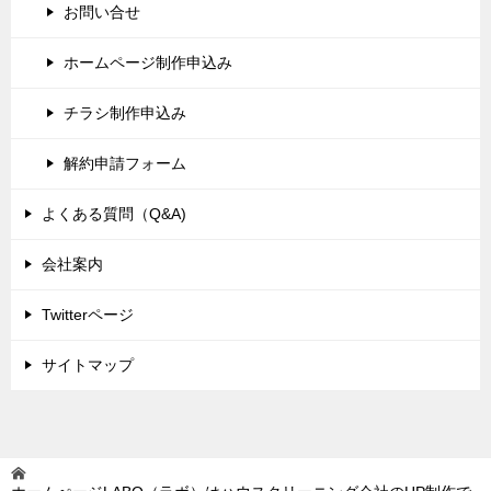
お問い合せ
ホームページ制作申込み
チラシ制作申込み
解約申請フォーム
よくある質問（Q&A)
会社案内
Twitterページ
サイトマップ