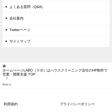
よくある質問（Q&A)
会社案内
Twitterページ
サイトマップ
ホームぺージLABO（ラボ）はハウスクリーニング会社のHP制作で
営業・開業支援
TOP
line-s
利用規約
プライバシーポリシー