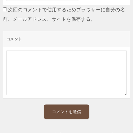
次回のコメントで使用するためブラウザーに自分の名
前、メールアドレス、サイトを保存する。
コメント