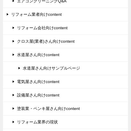
エアコンクリーニングQ&A
リフォーム業者向けcontent
リフォーム会社向けcontent
クロス屋(業者)さん向けcontent
水道屋さん向けcontent
水道屋さん向けサンプルページ
電気屋さん向けcontent
設備屋さん向けcontent
塗装業・ペンキ屋さん向けcontent
リフォーム業界の現状