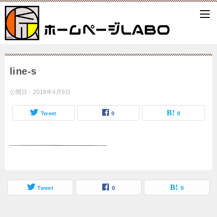
line-s
公開日：
2016年4月9日
Tweet
0
0
Tweet
0
0