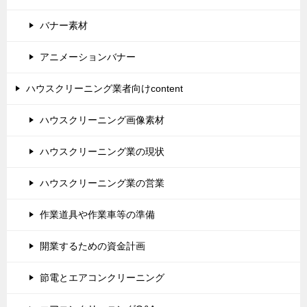
バナー素材
アニメーションバナー
ハウスクリーニング業者向けcontent
ハウスクリーニング画像素材
ハウスクリーニング業の現状
ハウスクリーニング業の営業
作業道具や作業車等の準備
開業するための資金計画
節電とエアコンクリーニング