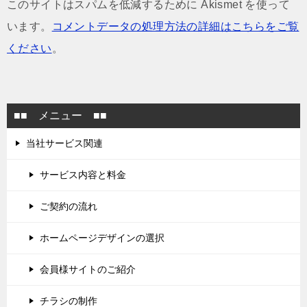
このサイトはスパムを低減するために Akismet を使って
います。
コメントデータの処理方法の詳細はこちらをご覧
ください
。
■■ メニュー ■■
当社サービス関連
サービス内容と料金
ご契約の流れ
ホームページデザインの選択
会員様サイトのご紹介
チラシの制作