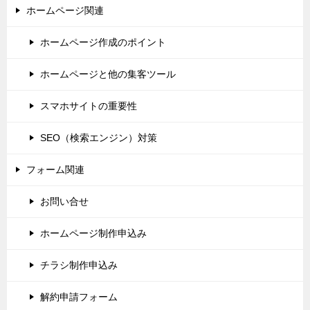
ホームページ関連
ホームページ作成のポイント
ホームページと他の集客ツール
スマホサイトの重要性
SEO（検索エンジン）対策
フォーム関連
お問い合せ
ホームページ制作申込み
チラシ制作申込み
解約申請フォーム