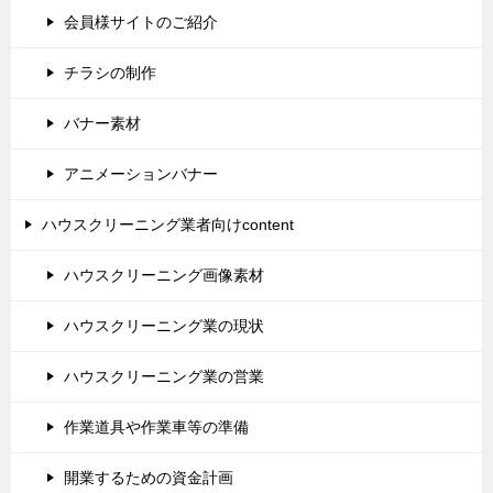
会員様サイトのご紹介
チラシの制作
バナー素材
アニメーションバナー
ハウスクリーニング業者向けcontent
ハウスクリーニング画像素材
ハウスクリーニング業の現状
ハウスクリーニング業の営業
作業道具や作業車等の準備
開業するための資金計画