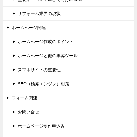
リフォーム業界の現状
ホームページ関連
ホームページ作成のポイント
ホームページと他の集客ツール
スマホサイトの重要性
SEO（検索エンジン）対策
フォーム関連
お問い合せ
ホームページ制作申込み