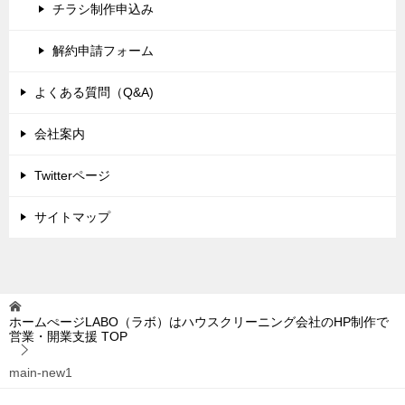
チラシ制作申込み
解約申請フォーム
よくある質問（Q&A)
会社案内
Twitterページ
サイトマップ
ホームぺージLABO（ラボ）はハウスクリーニング会社のHP制作で
営業・開業支援
TOP
main-new1