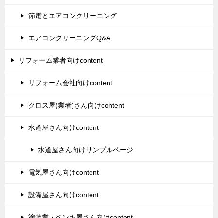
節電とエアコンクリーニング
エアコンクリーニングQ&A
リフォーム業者向けcontent
リフォーム会社向けcontent
クロス屋(業者)さん向けcontent
水道屋さん向けcontent
水道屋さん向けサンプルページ
電気屋さん向けcontent
設備屋さん向けcontent
塗装業・ペンキ屋さん向けcontent