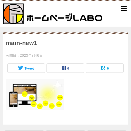
main-new1
公開日：
2023年8月6日
Tweet
0
0