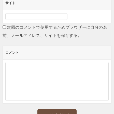
サイト
次回のコメントで使用するためブラウザーに自分の名
前、メールアドレス、サイトを保存する。
コメント