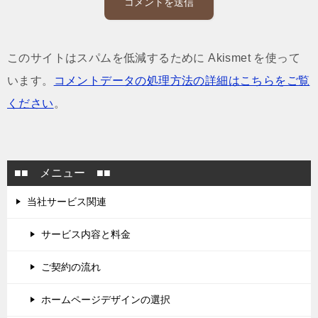
このサイトはスパムを低減するために Akismet を使って
います。
コメントデータの処理方法の詳細はこちらをご覧
ください
。
■■ メニュー ■■
当社サービス関連
サービス内容と料金
ご契約の流れ
ホームページデザインの選択