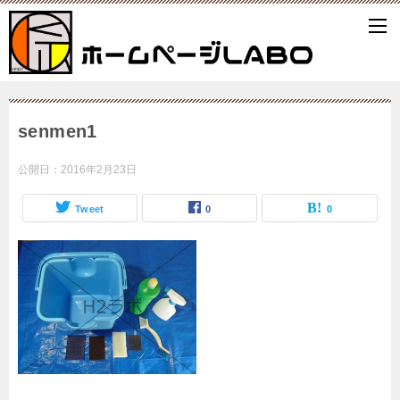
senmen1
公開日：
2016年2月23日
Tweet
0
0