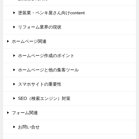
塗装業・ペンキ屋さん向けcontent
リフォーム業界の現状
ホームページ関連
ホームページ作成のポイント
ホームページと他の集客ツール
スマホサイトの重要性
SEO（検索エンジン）対策
フォーム関連
お問い合せ