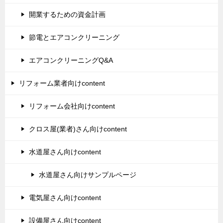
開業するための資金計画
節電とエアコンクリーニング
エアコンクリーニングQ&A
リフォーム業者向けcontent
リフォーム会社向けcontent
クロス屋(業者)さん向けcontent
水道屋さん向けcontent
水道屋さん向けサンプルページ
電気屋さん向けcontent
設備屋さん向けcontent