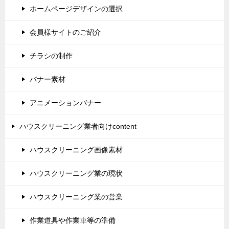
ホームページデザインの選択
会員様サイトのご紹介
チラシの制作
バナー素材
アニメーションバナー
ハウスクリーニング業者向けcontent
ハウスクリーニング画像素材
ハウスクリーニング業の現状
ハウスクリーニング業の営業
作業道具や作業車等の準備