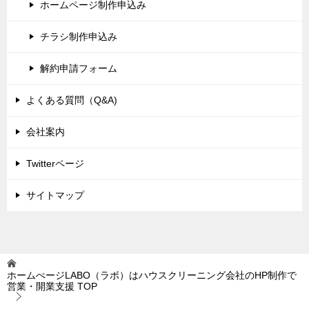
ホームページ制作申込み
チラシ制作申込み
解約申請フォーム
よくある質問（Q&A)
会社案内
Twitterページ
サイトマップ
ホームぺージLABO（ラボ）はハウスクリーニング会社のHP制作で
営業・開業支援
TOP