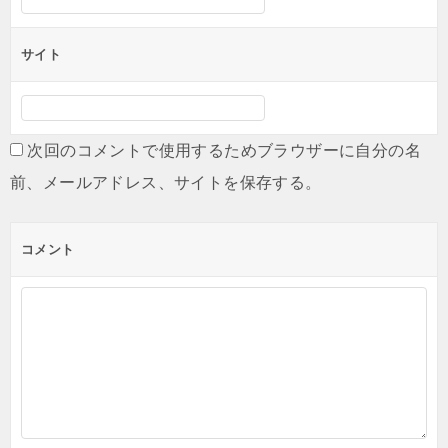
サイト
次回のコメントで使用するためブラウザーに自分の名
前、メールアドレス、サイトを保存する。
コメント