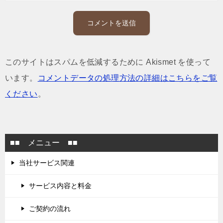
このサイトはスパムを低減するために Akismet を使って
います。
コメントデータの処理方法の詳細はこちらをご覧
ください
。
■■ メニュー ■■
当社サービス関連
サービス内容と料金
ご契約の流れ